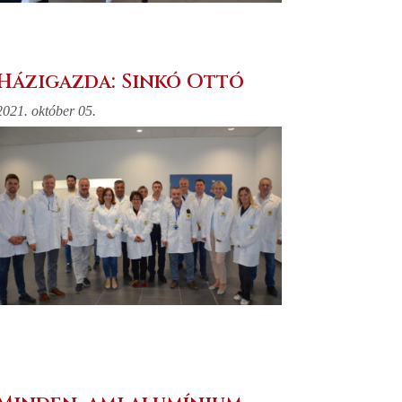
Házigazda: Sinkó Ottó
2021. október 05.