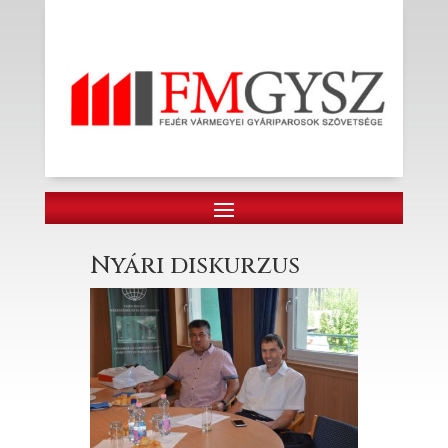
Nyári diskurzus