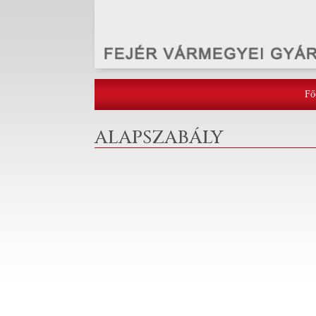
Fő
ALAPSZABÁLY