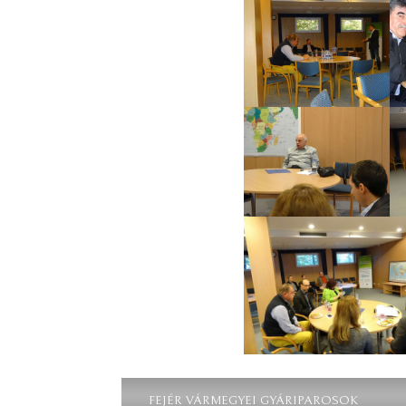
FEJÉR VÁRMEGYEI GYÁRIPAROSOK