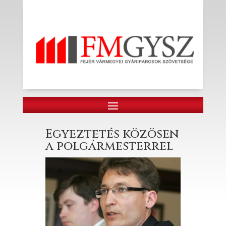
Egyeztetés közösen
a polgármesterrel